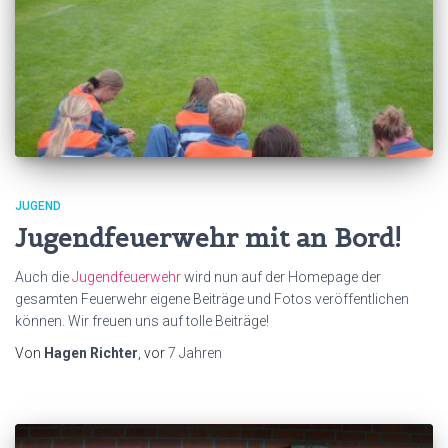
JUGEND
Jugendfeuerwehr mit an Bord!
Auch die
Jugendfeuerwehr
wird nun auf der Homepage der
gesamten Feuerwehr eigene Beiträge und Fotos veröffentlichen
können. Wir freuen uns auf tolle Beiträge!
Von
Hagen Richter
, vor
7 Jahren