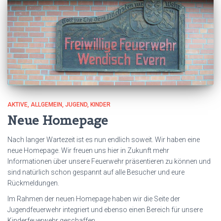
AKTIVE
ALLGEMEIN
JUGEND
KINDER
Neue Homepage
Nach langer Wartezeit ist es nun endlich soweit. Wir haben eine
neue Homepage. Wir freuen uns hier in Zukunft mehr
Informationen über unsere Feuerwehr präsentieren zu können und
sind natürlich schon gespannt auf alle Besucher und eure
Rückmeldungen.
Im Rahmen der neuen Homepage haben wir die Seite der
Jugendfeuerwehr integriert und ebenso einen Bereich für unsere
Kinderfeuerwehr geschaffen.