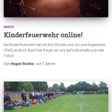
KINDER
Kinderfeuerwehr online!
Die Kinderfeuerwehr hat mit Ann-Christin und Juri zwei begeisterte
Chefs an Bord. Auch hier freuen wir uns auf tolle Inhalte und viele
Fotos!
Von
Hagen Richter
, vor
7 Jahren