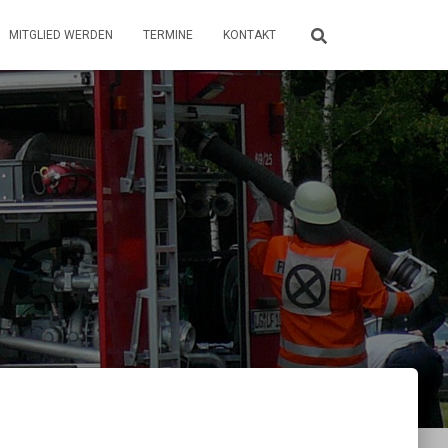
MITGLIED WERDEN
TERMINE
KONTAKT