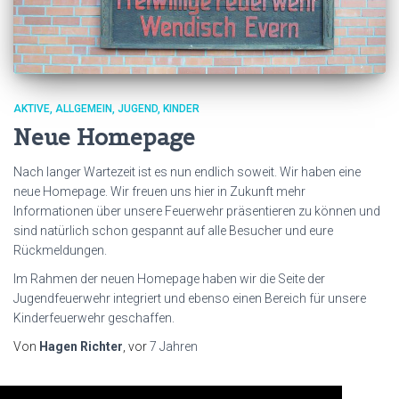
AKTIVE
ALLGEMEIN
JUGEND
KINDER
Neue Homepage
Nach langer Wartezeit ist es nun endlich soweit. Wir haben eine
neue Homepage. Wir freuen uns hier in Zukunft mehr
Informationen über unsere Feuerwehr präsentieren zu können und
sind natürlich schon gespannt auf alle Besucher und eure
Rückmeldungen.
Im Rahmen der neuen Homepage haben wir die Seite der
Jugendfeuerwehr integriert und ebenso einen Bereich für unsere
Kinderfeuerwehr geschaffen.
Von
Hagen Richter
, vor
7 Jahren