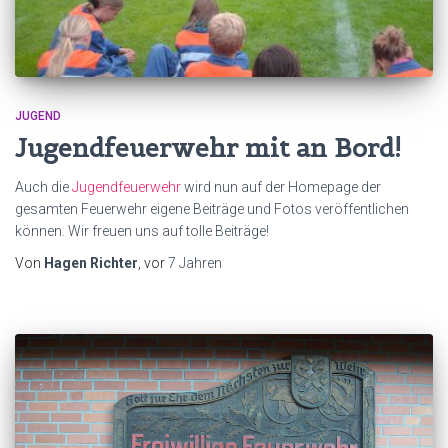
JUGEND
Jugendfeuerwehr mit an Bord!
Auch die
Jugendfeuerwehr
wird nun auf der Homepage der
gesamten Feuerwehr eigene Beiträge und Fotos veröffentlichen
können. Wir freuen uns auf tolle Beiträge!
Von
Hagen Richter
, vor
7 Jahren