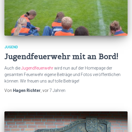
JUGEND
Jugendfeuerwehr mit an Bord!
Auch die
Jugendfeuerwehr
wird nun auf der Homepage der
gesamten Feuerwehr eigene Beiträge und Fotos veröffentlichen
können. Wir freuen uns auf tolle Beiträge!
Von
Hagen Richter
, vor
7 Jahren