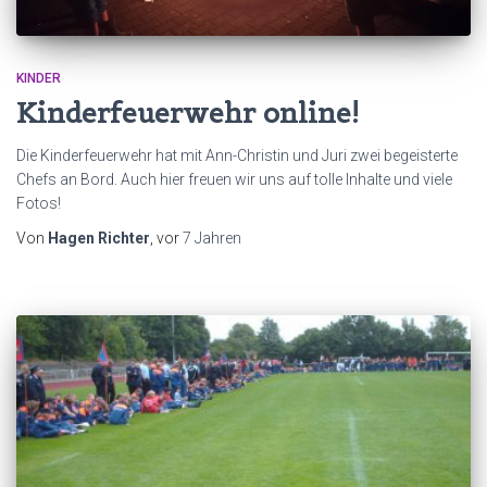
KINDER
Kinderfeuerwehr online!
Die Kinderfeuerwehr hat mit Ann-Christin und Juri zwei begeisterte
Chefs an Bord. Auch hier freuen wir uns auf tolle Inhalte und viele
Fotos!
Von
Hagen Richter
, vor
7 Jahren