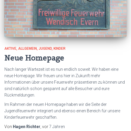
AKTIVE
ALLGEMEIN
JUGEND
KINDER
Neue Homepage
Nach langer Wartezeit ist es nun endlich soweit. Wir haben eine
neue Homepage. Wir freuen uns hier in Zukunft mehr
Informationen über unsere Feuerwehr präsentieren zu können und
sind natürlich schon gespannt auf alle Besucher und eure
Rückmeldungen.
Im Rahmen der neuen Homepage haben wir die Seite der
Jugendfeuerwehr integriert und ebenso einen Bereich für unsere
Kinderfeuerwehr geschaffen.
Von
Hagen Richter
, vor
7 Jahren